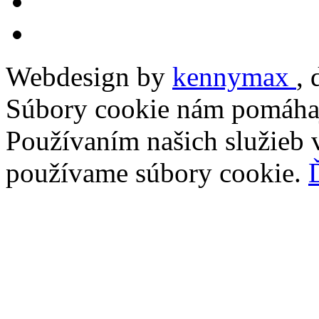
Webdesign by
kennymax
,
Súbory cookie nám pomáhaj
Používaním našich služieb v
používame súbory cookie.