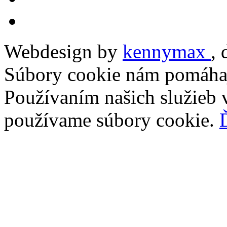
Webdesign by
kennymax
,
Súbory cookie nám pomáhaj
Používaním našich služieb v
používame súbory cookie.